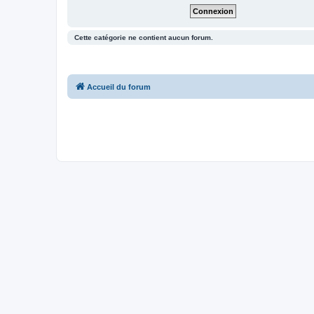
Cette catégorie ne contient aucun forum.
Accueil du forum