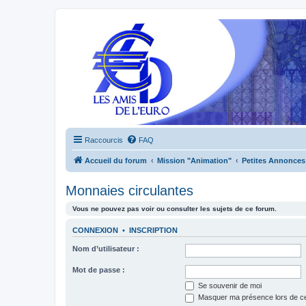
Raccourcis
FAQ
Accueil du forum
Mission "Animation"
Petites Annonces
Monnaies circulantes
Vous ne pouvez pas voir ou consulter les sujets de ce forum.
CONNEXION
•
INSCRIPTION
Nom d’utilisateur :
Mot de passe :
Se souvenir de moi
Masquer ma présence lors de ce