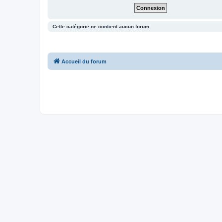
Cette catégorie ne contient aucun forum.
Accueil du forum