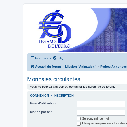
Raccourcis
FAQ
Accueil du forum
Mission "Animation"
Petites Annonces
Monnaies circulantes
Vous ne pouvez pas voir ou consulter les sujets de ce forum.
CONNEXION
•
INSCRIPTION
Nom d’utilisateur :
Mot de passe :
Se souvenir de moi
Masquer ma présence lors de ce