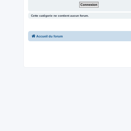
Cette catégorie ne contient aucun forum.
Accueil du forum