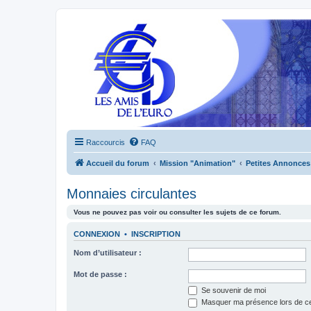
Raccourcis
FAQ
Accueil du forum
Mission "Animation"
Petites Annonces
Monnaies circulantes
Vous ne pouvez pas voir ou consulter les sujets de ce forum.
CONNEXION
•
INSCRIPTION
Nom d’utilisateur :
Mot de passe :
Se souvenir de moi
Masquer ma présence lors de ce