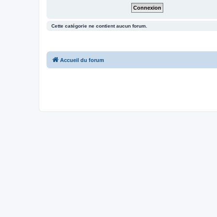
Cette catégorie ne contient aucun forum.
Accueil du forum