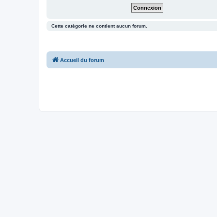
Cette catégorie ne contient aucun forum.
Accueil du forum