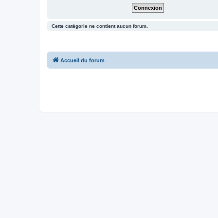
Cette catégorie ne contient aucun forum.
Accueil du forum