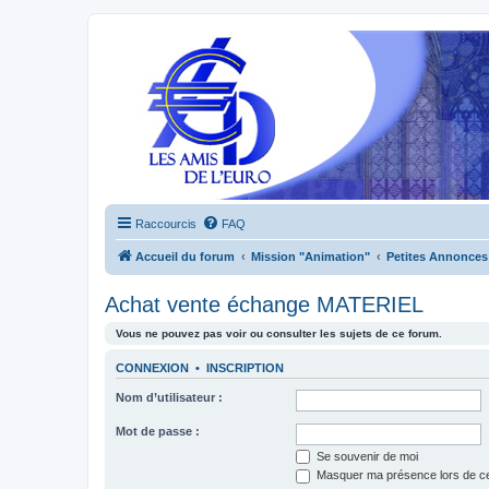
Raccourcis
FAQ
Accueil du forum
Mission "Animation"
Petites Annonces
Achat vente échange MATERIEL
Vous ne pouvez pas voir ou consulter les sujets de ce forum.
CONNEXION
•
INSCRIPTION
Nom d’utilisateur :
Mot de passe :
Se souvenir de moi
Masquer ma présence lors de ce