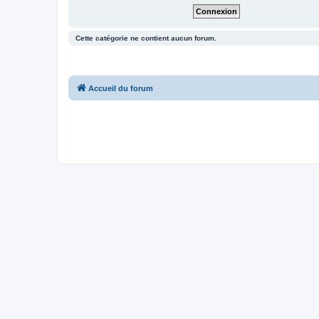
Cette catégorie ne contient aucun forum.
Accueil du forum