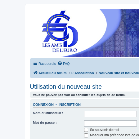
Raccourcis
FAQ
Accueil du forum
L'Association
Nouveau site et nouvea
Utilisation du nouveau site
Vous ne pouvez pas voir ou consulter les sujets de ce forum.
CONNEXION
•
INSCRIPTION
Nom d’utilisateur :
Mot de passe :
Se souvenir de moi
Masquer ma présence lors de ce