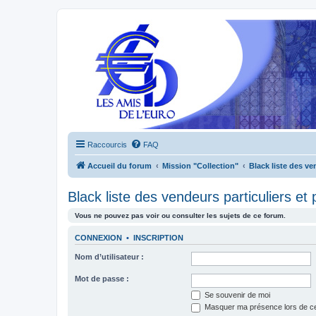
Raccourcis
FAQ
Accueil du forum
Mission "Collection"
Black liste des ve
Black liste des vendeurs particuliers et
Vous ne pouvez pas voir ou consulter les sujets de ce forum.
CONNEXION
•
INSCRIPTION
Nom d’utilisateur :
Mot de passe :
Se souvenir de moi
Masquer ma présence lors de ce