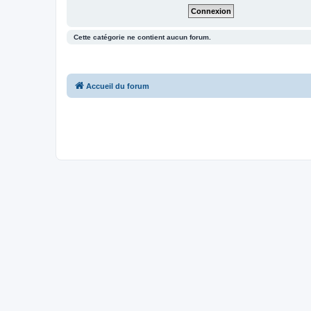
Cette catégorie ne contient aucun forum.
Accueil du forum