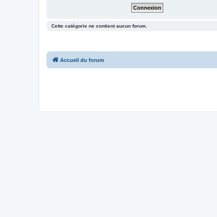
Cette catégorie ne contient aucun forum.
Accueil du forum