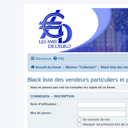
Raccourcis
FAQ
Accueil du forum
Mission "Collection"
Black liste des ve
Black liste des vendeurs particuliers et
Vous ne pouvez pas voir ou consulter les sujets de ce forum.
CONNEXION
•
INSCRIPTION
Nom d’utilisateur :
Mot de passe :
Se souvenir de moi
Masquer ma présence lors de ce