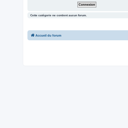
Cette catégorie ne contient aucun forum.
Accueil du forum