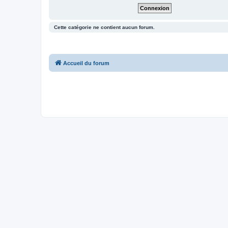
Cette catégorie ne contient aucun forum.
Accueil du forum