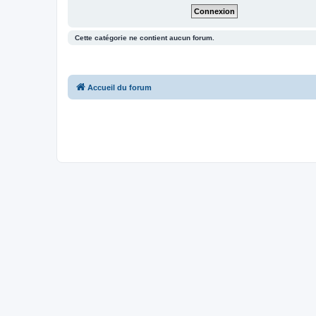
Cette catégorie ne contient aucun forum.
Accueil du forum