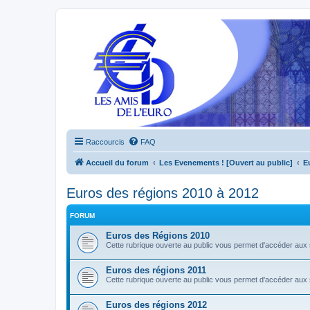
Raccourcis
FAQ
Accueil du forum
Les Evenements ! [Ouvert au public]
E
Euros des régions 2010 à 2012
FORUM
Euros des Régions 2010
Cette rubrique ouverte au public vous permet d'accéder aux
Euros des régions 2011
Cette rubrique ouverte au public vous permet d'accéder aux
Euros des régions 2012