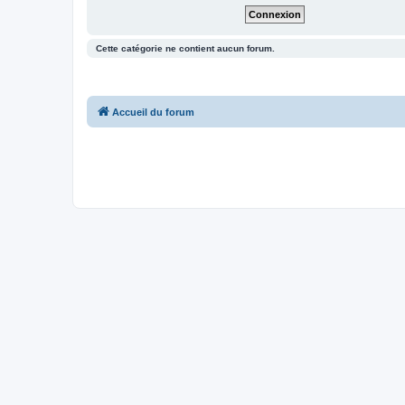
Cette catégorie ne contient aucun forum.
Accueil du forum