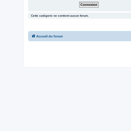
Cette catégorie ne contient aucun forum.
Accueil du forum