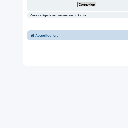
Cette catégorie ne contient aucun forum.
Accueil du forum