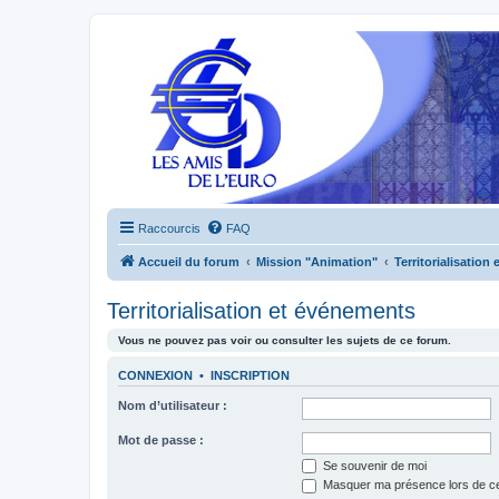
Raccourcis
FAQ
Accueil du forum
Mission "Animation"
Territorialisation
Territorialisation et événements
Vous ne pouvez pas voir ou consulter les sujets de ce forum.
CONNEXION
•
INSCRIPTION
Nom d’utilisateur :
Mot de passe :
Se souvenir de moi
Masquer ma présence lors de ce