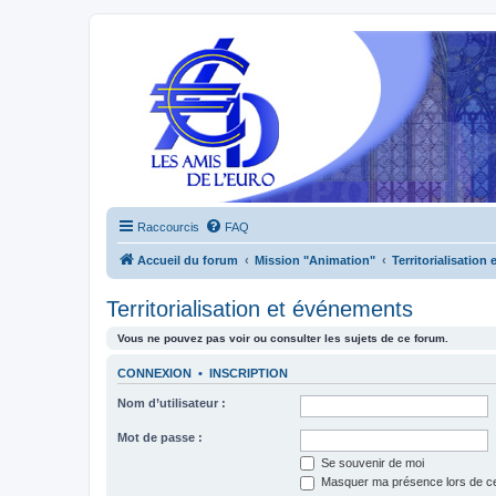
Raccourcis
FAQ
Accueil du forum
Mission "Animation"
Territorialisation
Territorialisation et événements
Vous ne pouvez pas voir ou consulter les sujets de ce forum.
CONNEXION
•
INSCRIPTION
Nom d’utilisateur :
Mot de passe :
Se souvenir de moi
Masquer ma présence lors de ce