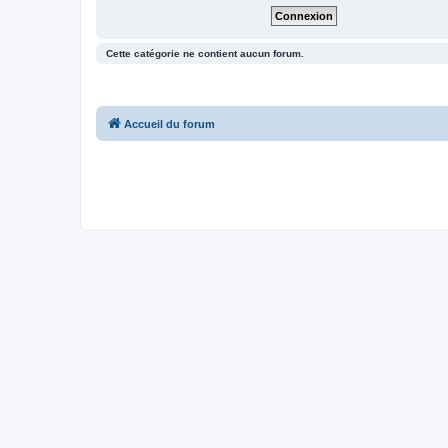
Cette catégorie ne contient aucun forum.
Accueil du forum