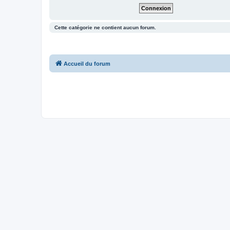
Cette catégorie ne contient aucun forum.
Accueil du forum