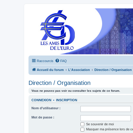
Raccourcis
FAQ
Accueil du forum
L'Association
Direction / Organisation
Direction / Organisation
Vous ne pouvez pas voir ou consulter les sujets de ce forum.
CONNEXION
•
INSCRIPTION
Nom d’utilisateur :
Mot de passe :
Se souvenir de moi
Masquer ma présence lors de ce