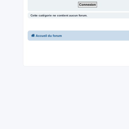
Cette catégorie ne contient aucun forum.
Accueil du forum