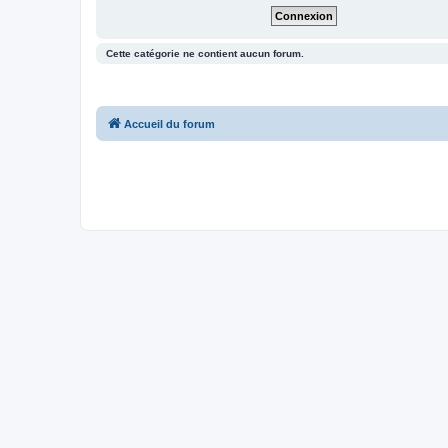
Cette catégorie ne contient aucun forum.
Accueil du forum