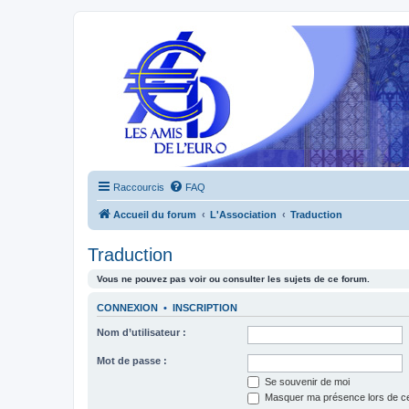
Raccourcis
FAQ
Accueil du forum
L'Association
Traduction
Traduction
Vous ne pouvez pas voir ou consulter les sujets de ce forum.
CONNEXION
•
INSCRIPTION
Nom d’utilisateur :
Mot de passe :
Se souvenir de moi
Masquer ma présence lors de ce