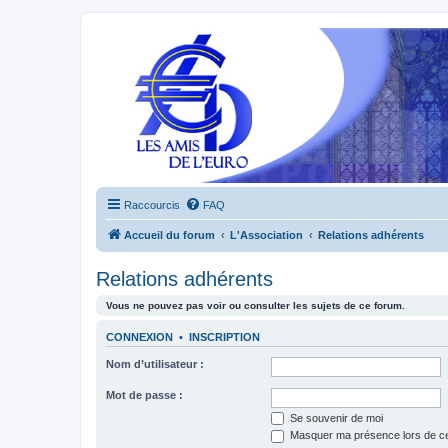
Raccourcis
FAQ
Accueil du forum
L'Association
Relations adhérents
Relations adhérents
Vous ne pouvez pas voir ou consulter les sujets de ce forum.
CONNEXION
•
INSCRIPTION
Nom d’utilisateur :
Mot de passe :
Se souvenir de moi
Masquer ma présence lors de ce