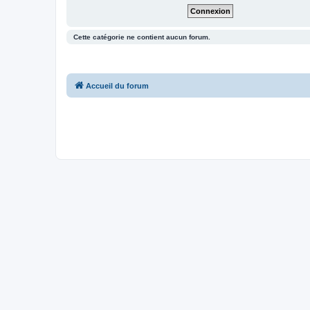
Cette catégorie ne contient aucun forum.
Accueil du forum