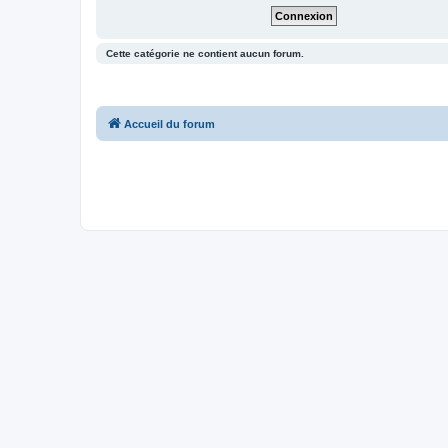
Cette catégorie ne contient aucun forum.
Accueil du forum