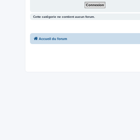
Cette catégorie ne contient aucun forum.
Accueil du forum