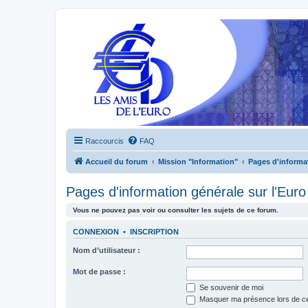
Raccourcis
FAQ
Accueil du forum
Mission "Information"
Pages d'informat
Pages d'information générale sur l'Euro
Vous ne pouvez pas voir ou consulter les sujets de ce forum.
CONNEXION
•
INSCRIPTION
Nom d’utilisateur :
Mot de passe :
Se souvenir de moi
Masquer ma présence lors de ce