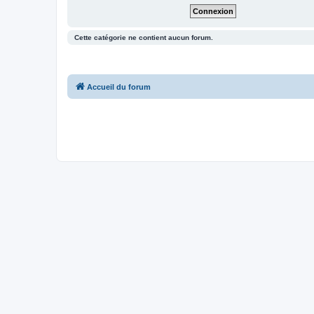
Cette catégorie ne contient aucun forum.
Accueil du forum