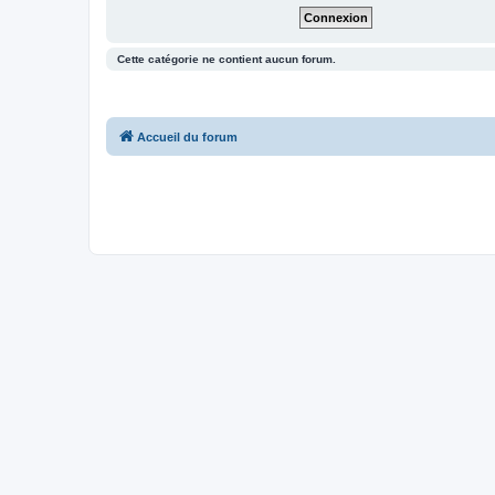
Cette catégorie ne contient aucun forum.
Accueil du forum