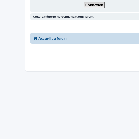
Cette catégorie ne contient aucun forum.
Accueil du forum