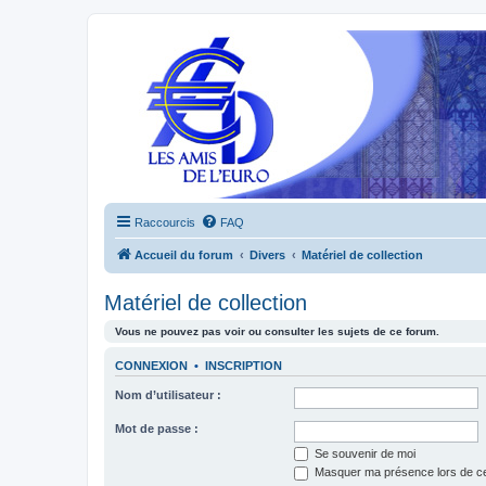
Raccourcis
FAQ
Accueil du forum
Divers
Matériel de collection
Matériel de collection
Vous ne pouvez pas voir ou consulter les sujets de ce forum.
CONNEXION
•
INSCRIPTION
Nom d’utilisateur :
Mot de passe :
Se souvenir de moi
Masquer ma présence lors de ce