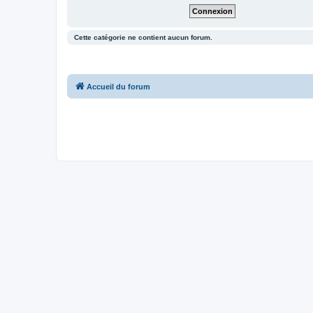
Cette catégorie ne contient aucun forum.
Accueil du forum