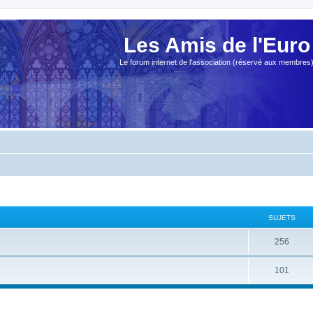
Les Amis de l'Euro
Le forum internet de l'association (réservé aux membres
SUJETS
256
101