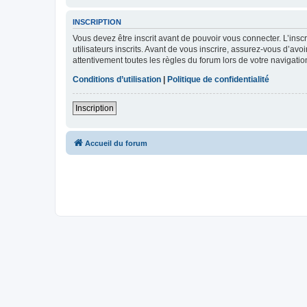
INSCRIPTION
Vous devez être inscrit avant de pouvoir vous connecter. L’ins
utilisateurs inscrits. Avant de vous inscrire, assurez-vous d’avo
attentivement toutes les règles du forum lors de votre navigatio
Conditions d’utilisation
|
Politique de confidentialité
Inscription
Accueil du forum