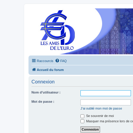
Raccourcis
FAQ
Accueil du forum
Connexion
Nom d’utilisateur :
Mot de passe :
J’ai oublié mon mot de passe
Se souvenir de moi
Masquer ma présence lors de ce