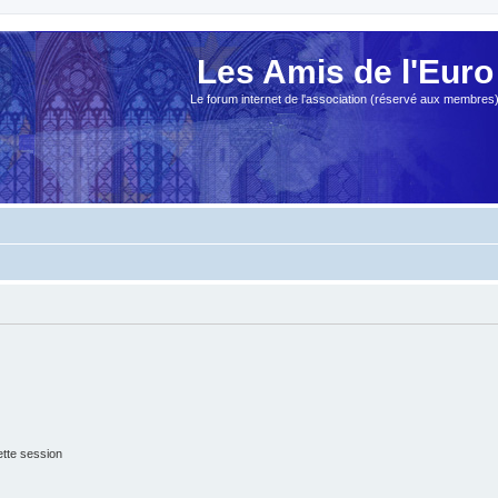
Les Amis de l'Euro
Le forum internet de l'association (réservé aux membres
tte session