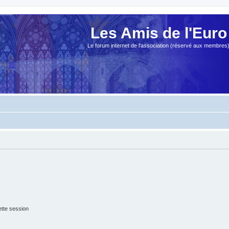
Les Amis de l'Euro
Le forum internet de l'association (réservé aux membres
tte session