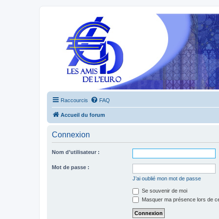
Raccourcis
FAQ
Accueil du forum
Connexion
Nom d’utilisateur :
Mot de passe :
J’ai oublié mon mot de passe
Se souvenir de moi
Masquer ma présence lors de ce