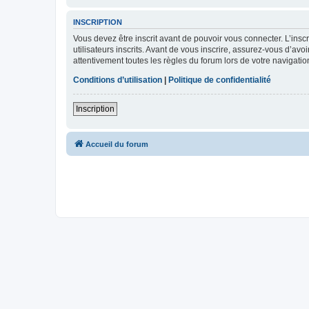
INSCRIPTION
Vous devez être inscrit avant de pouvoir vous connecter. L’ins
utilisateurs inscrits. Avant de vous inscrire, assurez-vous d’avo
attentivement toutes les règles du forum lors de votre navigatio
Conditions d’utilisation
|
Politique de confidentialité
Inscription
Accueil du forum