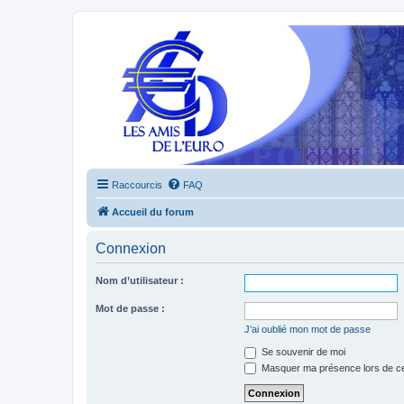
Raccourcis
FAQ
Accueil du forum
Connexion
Nom d’utilisateur :
Mot de passe :
J’ai oublié mon mot de passe
Se souvenir de moi
Masquer ma présence lors de ce