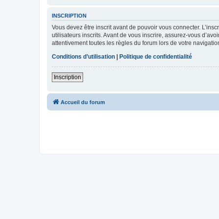
INSCRIPTION
Vous devez être inscrit avant de pouvoir vous connecter. L’ins
utilisateurs inscrits. Avant de vous inscrire, assurez-vous d’avo
attentivement toutes les règles du forum lors de votre navigatio
Conditions d’utilisation
|
Politique de confidentialité
Inscription
Accueil du forum