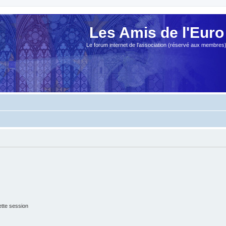
Les Amis de l'Euro
Le forum internet de l'association (réservé aux membres
tte session