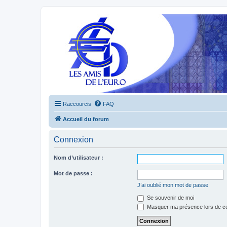
Raccourcis
FAQ
Accueil du forum
Connexion
Nom d’utilisateur :
Mot de passe :
J’ai oublié mon mot de passe
Se souvenir de moi
Masquer ma présence lors de ce