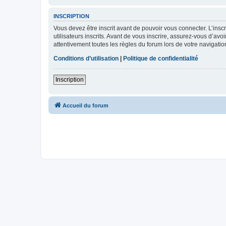
INSCRIPTION
Vous devez être inscrit avant de pouvoir vous connecter. L’ins
utilisateurs inscrits. Avant de vous inscrire, assurez-vous d’avo
attentivement toutes les règles du forum lors de votre navigatio
Conditions d’utilisation
|
Politique de confidentialité
Inscription
Accueil du forum