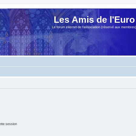
Les Amis de l'Euro
Le forum internet de l'association (réservé aux membres
tte session