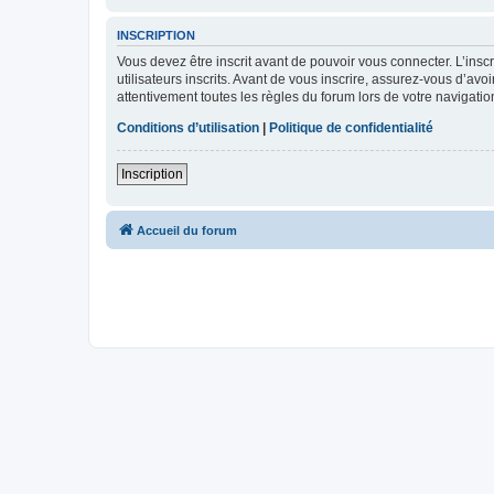
INSCRIPTION
Vous devez être inscrit avant de pouvoir vous connecter. L’ins
utilisateurs inscrits. Avant de vous inscrire, assurez-vous d’avo
attentivement toutes les règles du forum lors de votre navigatio
Conditions d’utilisation
|
Politique de confidentialité
Inscription
Accueil du forum