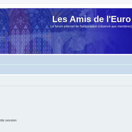
Les Amis de l'Euro
Le forum internet de l'association (réservé aux membres
tte session