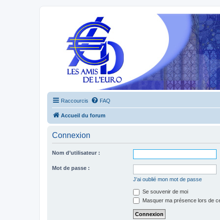
Raccourcis
FAQ
Accueil du forum
Connexion
Nom d’utilisateur :
Mot de passe :
J’ai oublié mon mot de passe
Se souvenir de moi
Masquer ma présence lors de ce