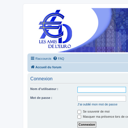
Raccourcis
FAQ
Accueil du forum
Connexion
Nom d’utilisateur :
Mot de passe :
J’ai oublié mon mot de passe
Se souvenir de moi
Masquer ma présence lors de ce