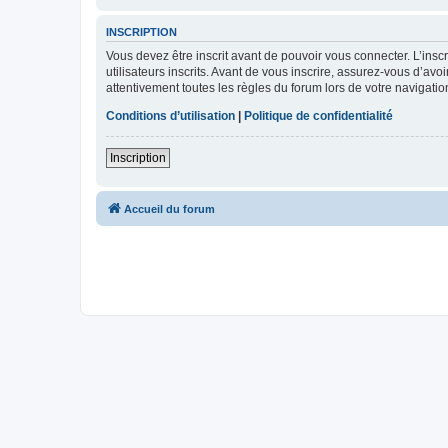
INSCRIPTION
Vous devez être inscrit avant de pouvoir vous connecter. L’ins
utilisateurs inscrits. Avant de vous inscrire, assurez-vous d’avo
attentivement toutes les règles du forum lors de votre navigatio
Conditions d’utilisation
|
Politique de confidentialité
Inscription
Accueil du forum