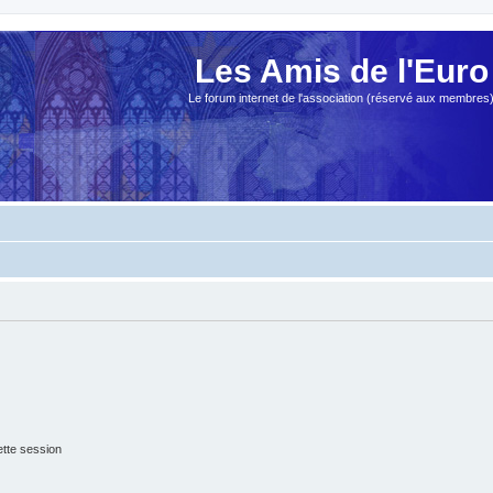
Les Amis de l'Euro
Le forum internet de l'association (réservé aux membres
tte session