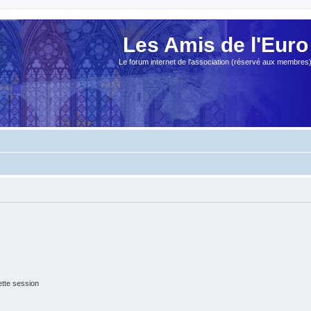
Les Amis de l'Euro
Le forum internet de l'association (réservé aux membres
tte session