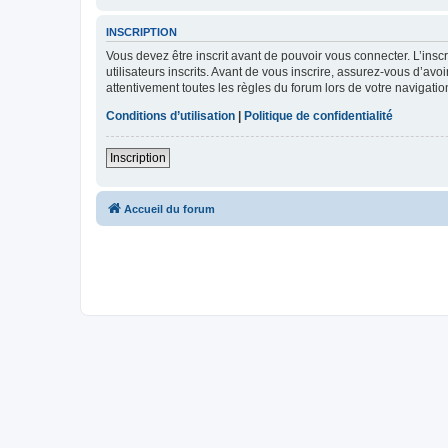
INSCRIPTION
Vous devez être inscrit avant de pouvoir vous connecter. L’ins
utilisateurs inscrits. Avant de vous inscrire, assurez-vous d’avo
attentivement toutes les règles du forum lors de votre navigatio
Conditions d’utilisation
|
Politique de confidentialité
Inscription
Accueil du forum