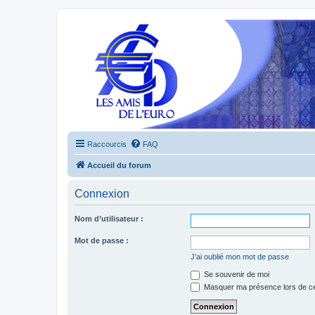
Raccourcis
FAQ
Accueil du forum
Connexion
Nom d’utilisateur :
Mot de passe :
J’ai oublié mon mot de passe
Se souvenir de moi
Masquer ma présence lors de ce