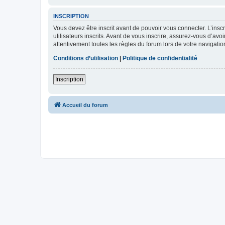
INSCRIPTION
Vous devez être inscrit avant de pouvoir vous connecter. L’ins
utilisateurs inscrits. Avant de vous inscrire, assurez-vous d’avo
attentivement toutes les règles du forum lors de votre navigatio
Conditions d’utilisation
|
Politique de confidentialité
Inscription
Accueil du forum