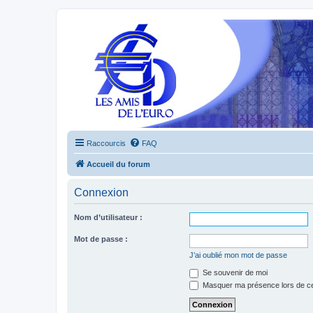
Raccourcis
FAQ
Accueil du forum
Connexion
Nom d’utilisateur :
Mot de passe :
J’ai oublié mon mot de passe
Se souvenir de moi
Masquer ma présence lors de ce