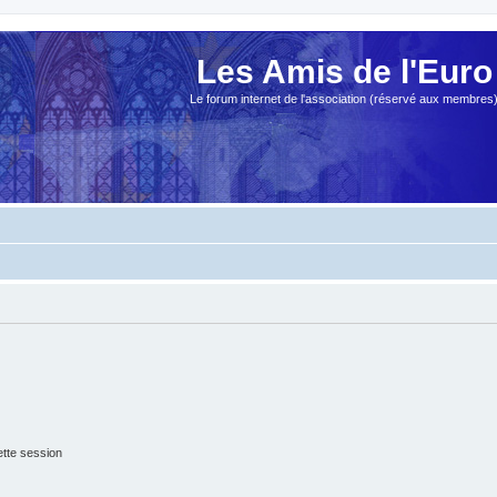
Les Amis de l'Euro
Le forum internet de l'association (réservé aux membres
tte session