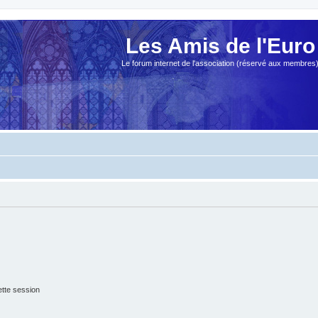
Les Amis de l'Euro
Le forum internet de l'association (réservé aux membres
tte session