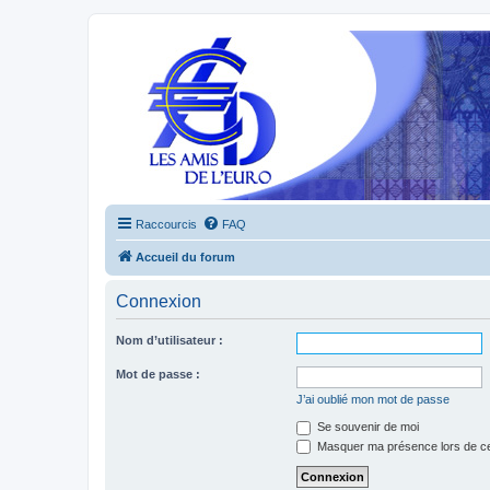
Raccourcis
FAQ
Accueil du forum
Connexion
Nom d’utilisateur :
Mot de passe :
J’ai oublié mon mot de passe
Se souvenir de moi
Masquer ma présence lors de ce