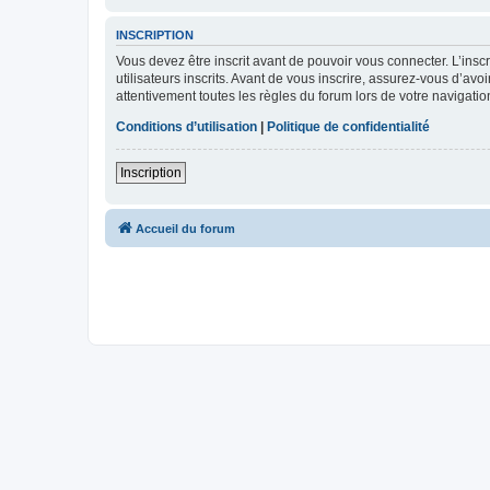
INSCRIPTION
Vous devez être inscrit avant de pouvoir vous connecter. L’ins
utilisateurs inscrits. Avant de vous inscrire, assurez-vous d’avo
attentivement toutes les règles du forum lors de votre navigatio
Conditions d’utilisation
|
Politique de confidentialité
Inscription
Accueil du forum