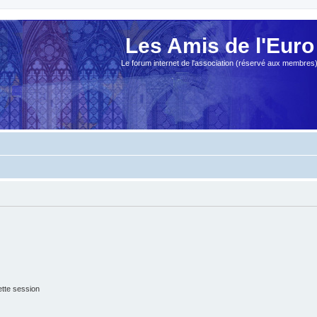
Les Amis de l'Euro
Le forum internet de l'association (réservé aux membres
tte session