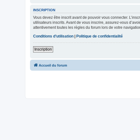
INSCRIPTION
Vous devez être inscrit avant de pouvoir vous connecter. L’ins
utilisateurs inscrits. Avant de vous inscrire, assurez-vous d’avo
attentivement toutes les règles du forum lors de votre navigatio
Conditions d’utilisation
|
Politique de confidentialité
Inscription
Accueil du forum