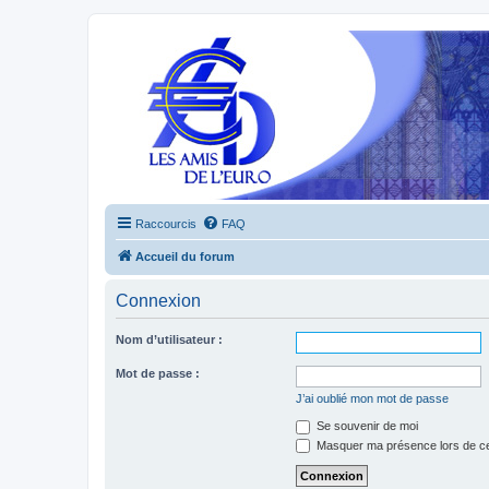
Raccourcis
FAQ
Accueil du forum
Connexion
Nom d’utilisateur :
Mot de passe :
J’ai oublié mon mot de passe
Se souvenir de moi
Masquer ma présence lors de ce