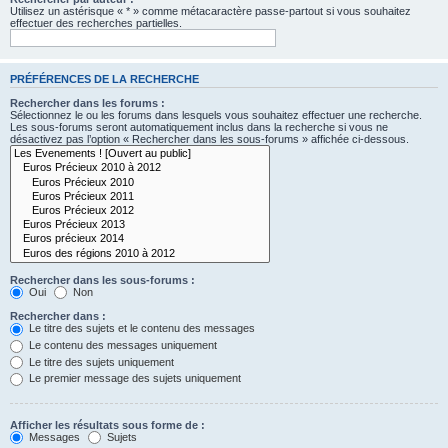
Utilisez un astérisque « * » comme métacaractère passe-partout si vous souhaitez
effectuer des recherches partielles.
PRÉFÉRENCES DE LA RECHERCHE
Rechercher dans les forums :
Sélectionnez le ou les forums dans lesquels vous souhaitez effectuer une recherche.
Les sous-forums seront automatiquement inclus dans la recherche si vous ne
désactivez pas l’option « Rechercher dans les sous-forums » affichée ci-dessous.
Rechercher dans les sous-forums :
Oui
Non
Rechercher dans :
Le titre des sujets et le contenu des messages
Le contenu des messages uniquement
Le titre des sujets uniquement
Le premier message des sujets uniquement
Afficher les résultats sous forme de :
Messages
Sujets