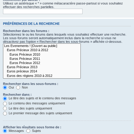
Utilisez un astérisque « * » comme métacaractère passe-partout si vous souhaitez
effectuer des recherches partielles.
PRÉFÉRENCES DE LA RECHERCHE
Rechercher dans les forums :
Sélectionnez le ou les forums dans lesquels vous souhaitez effectuer une recherche.
Les sous-forums seront automatiquement inclus dans la recherche si vous ne
désactivez pas l’option « Rechercher dans les sous-forums » affichée ci-dessous.
Rechercher dans les sous-forums :
Oui
Non
Rechercher dans :
Le titre des sujets et le contenu des messages
Le contenu des messages uniquement
Le titre des sujets uniquement
Le premier message des sujets uniquement
Afficher les résultats sous forme de :
Messages
Sujets