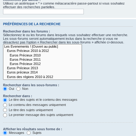
Utilisez un astérisque « * » comme métacaractère passe-partout si vous souhaitez
effectuer des recherches partielles.
PRÉFÉRENCES DE LA RECHERCHE
Rechercher dans les forums :
Sélectionnez le ou les forums dans lesquels vous souhaitez effectuer une recherche.
Les sous-forums seront automatiquement inclus dans la recherche si vous ne
désactivez pas l’option « Rechercher dans les sous-forums » affichée ci-dessous.
Rechercher dans les sous-forums :
Oui
Non
Rechercher dans :
Le titre des sujets et le contenu des messages
Le contenu des messages uniquement
Le titre des sujets uniquement
Le premier message des sujets uniquement
Afficher les résultats sous forme de :
Messages
Sujets