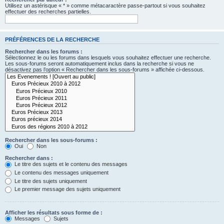
Utilisez un astérisque « * » comme métacaractère passe-partout si vous souhaitez
effectuer des recherches partielles.
PRÉFÉRENCES DE LA RECHERCHE
Rechercher dans les forums :
Sélectionnez le ou les forums dans lesquels vous souhaitez effectuer une recherche.
Les sous-forums seront automatiquement inclus dans la recherche si vous ne
désactivez pas l’option « Rechercher dans les sous-forums » affichée ci-dessous.
Rechercher dans les sous-forums :
Oui
Non
Rechercher dans :
Le titre des sujets et le contenu des messages
Le contenu des messages uniquement
Le titre des sujets uniquement
Le premier message des sujets uniquement
Afficher les résultats sous forme de :
Messages
Sujets