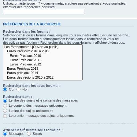
Utilisez un astérisque « * » comme métacaractère passe-partout si vous souhaitez
effectuer des recherches partielles.
PRÉFÉRENCES DE LA RECHERCHE
Rechercher dans les forums :
Sélectionnez le ou les forums dans lesquels vous souhaitez effectuer une recherche.
Les sous-forums seront automatiquement inclus dans la recherche si vous ne
désactivez pas l’option « Rechercher dans les sous-forums » affichée ci-dessous.
Rechercher dans les sous-forums :
Oui
Non
Rechercher dans :
Le titre des sujets et le contenu des messages
Le contenu des messages uniquement
Le titre des sujets uniquement
Le premier message des sujets uniquement
Afficher les résultats sous forme de :
Messages
Sujets