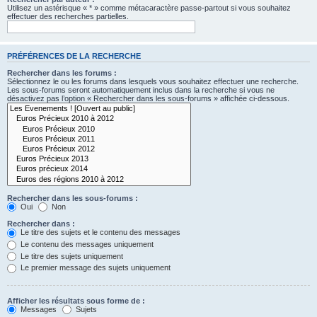
Utilisez un astérisque « * » comme métacaractère passe-partout si vous souhaitez
effectuer des recherches partielles.
PRÉFÉRENCES DE LA RECHERCHE
Rechercher dans les forums :
Sélectionnez le ou les forums dans lesquels vous souhaitez effectuer une recherche.
Les sous-forums seront automatiquement inclus dans la recherche si vous ne
désactivez pas l’option « Rechercher dans les sous-forums » affichée ci-dessous.
Rechercher dans les sous-forums :
Oui
Non
Rechercher dans :
Le titre des sujets et le contenu des messages
Le contenu des messages uniquement
Le titre des sujets uniquement
Le premier message des sujets uniquement
Afficher les résultats sous forme de :
Messages
Sujets