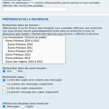
Utilisez un astérisque « * » comme métacaractère passe-partout si vous souhaitez
effectuer des recherches partielles.
PRÉFÉRENCES DE LA RECHERCHE
Rechercher dans les forums :
Sélectionnez le ou les forums dans lesquels vous souhaitez effectuer une recherche.
Les sous-forums seront automatiquement inclus dans la recherche si vous ne
désactivez pas l’option « Rechercher dans les sous-forums » affichée ci-dessous.
Rechercher dans les sous-forums :
Oui
Non
Rechercher dans :
Le titre des sujets et le contenu des messages
Le contenu des messages uniquement
Le titre des sujets uniquement
Le premier message des sujets uniquement
Afficher les résultats sous forme de :
Messages
Sujets