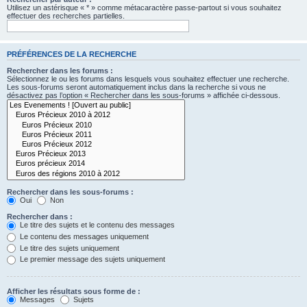
Utilisez un astérisque « * » comme métacaractère passe-partout si vous souhaitez
effectuer des recherches partielles.
PRÉFÉRENCES DE LA RECHERCHE
Rechercher dans les forums :
Sélectionnez le ou les forums dans lesquels vous souhaitez effectuer une recherche.
Les sous-forums seront automatiquement inclus dans la recherche si vous ne
désactivez pas l’option « Rechercher dans les sous-forums » affichée ci-dessous.
Rechercher dans les sous-forums :
Oui
Non
Rechercher dans :
Le titre des sujets et le contenu des messages
Le contenu des messages uniquement
Le titre des sujets uniquement
Le premier message des sujets uniquement
Afficher les résultats sous forme de :
Messages
Sujets