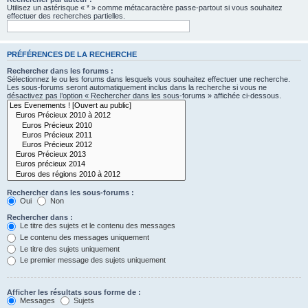
Utilisez un astérisque « * » comme métacaractère passe-partout si vous souhaitez
effectuer des recherches partielles.
PRÉFÉRENCES DE LA RECHERCHE
Rechercher dans les forums :
Sélectionnez le ou les forums dans lesquels vous souhaitez effectuer une recherche.
Les sous-forums seront automatiquement inclus dans la recherche si vous ne
désactivez pas l’option « Rechercher dans les sous-forums » affichée ci-dessous.
Rechercher dans les sous-forums :
Oui
Non
Rechercher dans :
Le titre des sujets et le contenu des messages
Le contenu des messages uniquement
Le titre des sujets uniquement
Le premier message des sujets uniquement
Afficher les résultats sous forme de :
Messages
Sujets