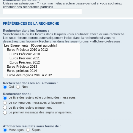
Utilisez un astérisque « * » comme métacaractère passe-partout si vous souhaitez
effectuer des recherches partielles.
PRÉFÉRENCES DE LA RECHERCHE
Rechercher dans les forums :
Sélectionnez le ou les forums dans lesquels vous souhaitez effectuer une recherche.
Les sous-forums seront automatiquement inclus dans la recherche si vous ne
désactivez pas l’option « Rechercher dans les sous-forums » affichée ci-dessous.
Rechercher dans les sous-forums :
Oui
Non
Rechercher dans :
Le titre des sujets et le contenu des messages
Le contenu des messages uniquement
Le titre des sujets uniquement
Le premier message des sujets uniquement
Afficher les résultats sous forme de :
Messages
Sujets