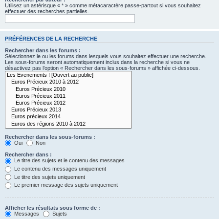
Utilisez un astérisque « * » comme métacaractère passe-partout si vous souhaitez
effectuer des recherches partielles.
PRÉFÉRENCES DE LA RECHERCHE
Rechercher dans les forums :
Sélectionnez le ou les forums dans lesquels vous souhaitez effectuer une recherche.
Les sous-forums seront automatiquement inclus dans la recherche si vous ne
désactivez pas l’option « Rechercher dans les sous-forums » affichée ci-dessous.
Rechercher dans les sous-forums :
Oui
Non
Rechercher dans :
Le titre des sujets et le contenu des messages
Le contenu des messages uniquement
Le titre des sujets uniquement
Le premier message des sujets uniquement
Afficher les résultats sous forme de :
Messages
Sujets