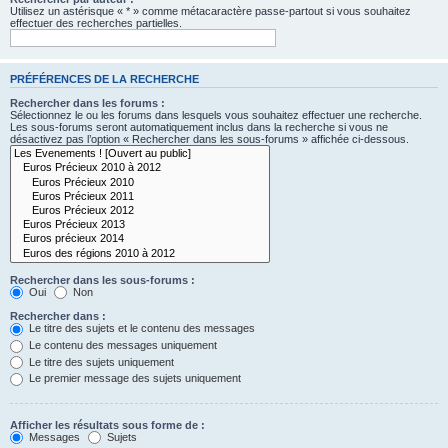
Utilisez un astérisque « * » comme métacaractère passe-partout si vous souhaitez
effectuer des recherches partielles.
PRÉFÉRENCES DE LA RECHERCHE
Rechercher dans les forums :
Sélectionnez le ou les forums dans lesquels vous souhaitez effectuer une recherche.
Les sous-forums seront automatiquement inclus dans la recherche si vous ne
désactivez pas l’option « Rechercher dans les sous-forums » affichée ci-dessous.
Rechercher dans les sous-forums :
Oui
Non
Rechercher dans :
Le titre des sujets et le contenu des messages
Le contenu des messages uniquement
Le titre des sujets uniquement
Le premier message des sujets uniquement
Afficher les résultats sous forme de :
Messages
Sujets